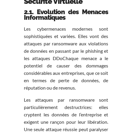
Sécurité Virtuelle
2.1. Evolution des Menaces
Informatiques
Les cybermenaces modernes sont
sophistiquées et variées. Elles vont des
attaques par ransomware aux violations
de données en passant par le phishing et
les attaques DDoChaque menace a le
potentiel de causer des dommages
considérables aux entreprises, que ce soit
en termes de perte de données, de
réputation ou de revenus.
Les attaques par ransomware sont
particulièrement destructrices: elles
cryptent les données de l’entreprise et
exigent une rançon pour leur libération.
Une seule attaque réussie peut paralyser