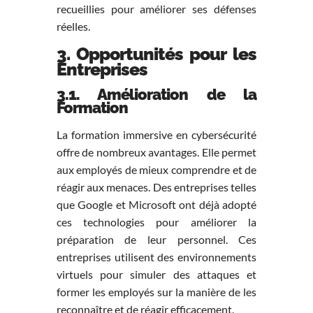
recueillies pour améliorer ses défenses
réelles.
3. Opportunités pour les
Entreprises
3.1. Amélioration de la
Formation
La formation immersive en cybersécurité
offre de nombreux avantages. Elle permet
aux employés de mieux comprendre et de
réagir aux menaces. Des entreprises telles
que Google et Microsoft ont déjà adopté
ces technologies pour améliorer la
préparation de leur personnel. Ces
entreprises utilisent des environnements
virtuels pour simuler des attaques et
former les employés sur la manière de les
reconnaître et de réagir efficacement.