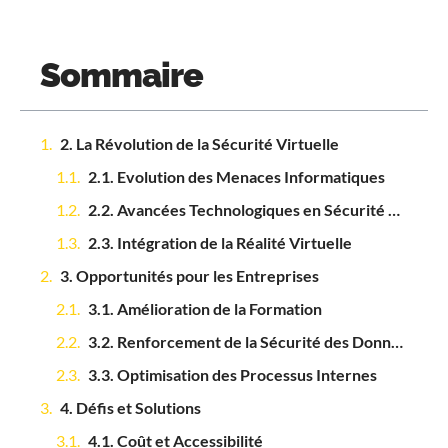
Sommaire
2. La Révolution de la Sécurité Virtuelle
2.1. Evolution des Menaces Informatiques
2.2. Avancées Technologiques en Sécurité Virtuelle
2.3. Intégration de la Réalité Virtuelle
3. Opportunités pour les Entreprises
3.1. Amélioration de la Formation
3.2. Renforcement de la Sécurité des Données
3.3. Optimisation des Processus Internes
4. Défis et Solutions
4.1. Coût et Accessibilité