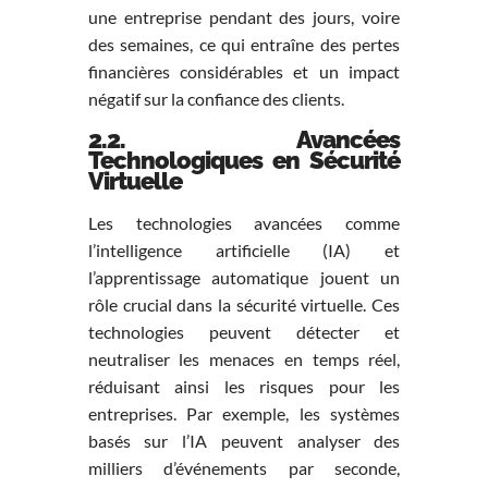
une entreprise pendant des jours, voire
des semaines, ce qui entraîne des pertes
financières considérables et un impact
négatif sur la confiance des clients.
2.2. Avancées
Technologiques en Sécurité
Virtuelle
Les technologies avancées comme
l’intelligence artificielle (IA) et
l’apprentissage automatique jouent un
rôle crucial dans la sécurité virtuelle. Ces
technologies peuvent détecter et
neutraliser les menaces en temps réel,
réduisant ainsi les risques pour les
entreprises. Par exemple, les systèmes
basés sur l’IA peuvent analyser des
milliers d’événements par seconde,