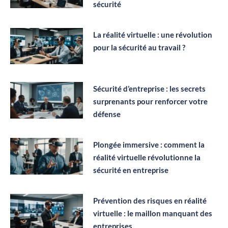
sécurité
La réalité virtuelle : une révolution
pour la sécurité au travail ?
Sécurité d’entreprise : les secrets
surprenants pour renforcer votre
défense
Plongée immersive : comment la
réalité virtuelle révolutionne la
sécurité en entreprise
Prévention des risques en réalité
virtuelle : le maillon manquant des
entreprises