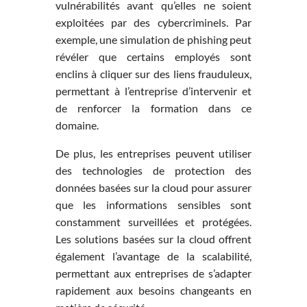
vulnérabilités avant qu’elles ne soient
exploitées par des cybercriminels. Par
exemple, une simulation de phishing peut
révéler que certains employés sont
enclins à cliquer sur des liens frauduleux,
permettant à l’entreprise d’intervenir et
de renforcer la formation dans ce
domaine.
De plus, les entreprises peuvent utiliser
des technologies de protection des
données basées sur la cloud pour assurer
que les informations sensibles sont
constamment surveillées et protégées.
Les solutions basées sur la cloud offrent
également l’avantage de la scalabilité,
permettant aux entreprises de s’adapter
rapidement aux besoins changeants en