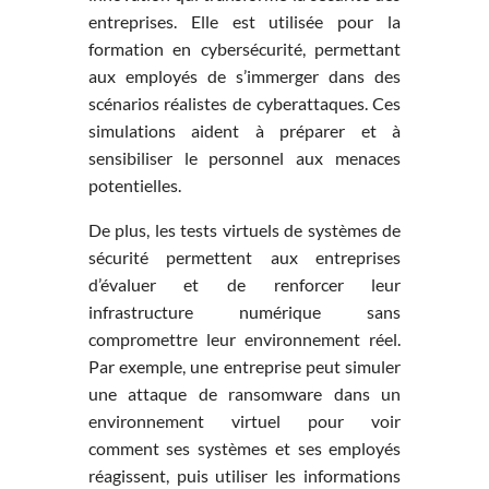
entreprises. Elle est utilisée pour la
formation en cybersécurité, permettant
aux employés de s’immerger dans des
scénarios réalistes de cyberattaques. Ces
simulations aident à préparer et à
sensibiliser le personnel aux menaces
potentielles.
De plus, les tests virtuels de systèmes de
sécurité permettent aux entreprises
d’évaluer et de renforcer leur
infrastructure numérique sans
compromettre leur environnement réel.
Par exemple, une entreprise peut simuler
une attaque de ransomware dans un
environnement virtuel pour voir
comment ses systèmes et ses employés
réagissent, puis utiliser les informations