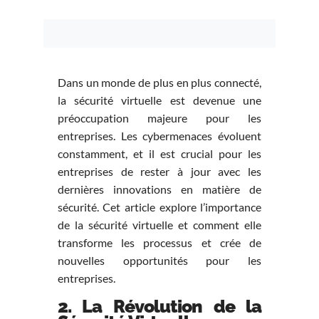
Dans un monde de plus en plus connecté,
la sécurité virtuelle est devenue une
préoccupation majeure pour les
entreprises. Les cybermenaces évoluent
constamment, et il est crucial pour les
entreprises de rester à jour avec les
dernières innovations en matière de
sécurité. Cet article explore l’importance
de la sécurité virtuelle et comment elle
transforme les processus et crée de
nouvelles opportunités pour les
entreprises.
2. La Révolution de la