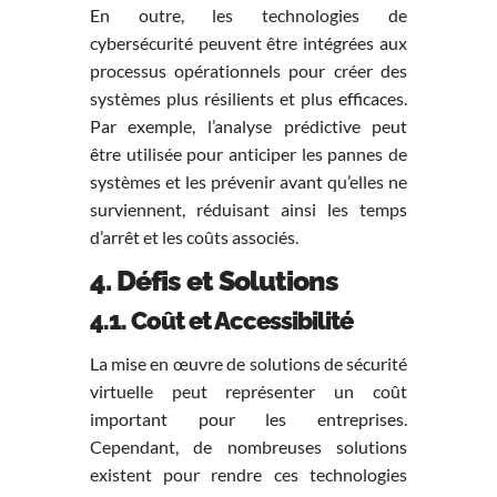
En outre, les technologies de
cybersécurité peuvent être intégrées aux
processus opérationnels pour créer des
systèmes plus résilients et plus efficaces.
Par exemple, l’analyse prédictive peut
être utilisée pour anticiper les pannes de
systèmes et les prévenir avant qu’elles ne
surviennent, réduisant ainsi les temps
d’arrêt et les coûts associés.
4. Défis et Solutions
4.1. Coût et Accessibilité
La mise en œuvre de solutions de sécurité
virtuelle peut représenter un coût
important pour les entreprises.
Cependant, de nombreuses solutions
existent pour rendre ces technologies