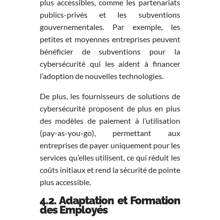
plus accessibles, comme les partenariats
publics-privés et les subventions
gouvernementales. Par exemple, les
petites et moyennes entreprises peuvent
bénéficier de subventions pour la
cybersécurité qui les aident à financer
l’adoption de nouvelles technologies.
De plus, les fournisseurs de solutions de
cybersécurité proposent de plus en plus
des modèles de paiement à l’utilisation
(pay-as-you-go), permettant aux
entreprises de payer uniquement pour les
services qu’elles utilisent, ce qui réduit les
coûts initiaux et rend la sécurité de pointe
plus accessible.
4.2. Adaptation et Formation
des Employés