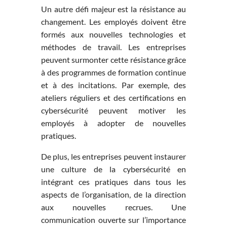
Un autre défi majeur est la résistance au
changement. Les employés doivent être
formés aux nouvelles technologies et
méthodes de travail. Les entreprises
peuvent surmonter cette résistance grâce
à des programmes de formation continue
et à des incitations. Par exemple, des
ateliers réguliers et des certifications en
cybersécurité peuvent motiver les
employés à adopter de nouvelles
pratiques.
De plus, les entreprises peuvent instaurer
une culture de la cybersécurité en
intégrant ces pratiques dans tous les
aspects de l’organisation, de la direction
aux nouvelles recrues. Une
communication ouverte sur l’importance