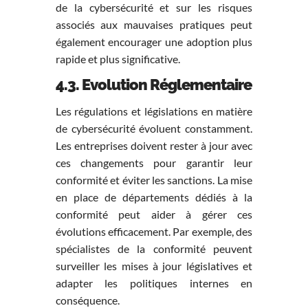
de la cybersécurité et sur les risques
associés aux mauvaises pratiques peut
également encourager une adoption plus
rapide et plus significative.
4.3. Evolution Réglementaire
Les régulations et législations en matière
de cybersécurité évoluent constamment.
Les entreprises doivent rester à jour avec
ces changements pour garantir leur
conformité et éviter les sanctions. La mise
en place de départements dédiés à la
conformité peut aider à gérer ces
évolutions efficacement. Par exemple, des
spécialistes de la conformité peuvent
surveiller les mises à jour législatives et
adapter les politiques internes en
conséquence.