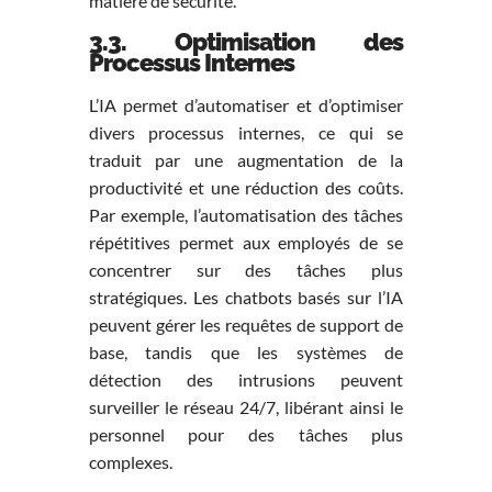
matière de sécurité.
3.3. Optimisation des
Processus Internes
L’IA permet d’automatiser et d’optimiser
divers processus internes, ce qui se
traduit par une augmentation de la
productivité et une réduction des coûts.
Par exemple, l’automatisation des tâches
répétitives permet aux employés de se
concentrer sur des tâches plus
stratégiques. Les chatbots basés sur l’IA
peuvent gérer les requêtes de support de
base, tandis que les systèmes de
détection des intrusions peuvent
surveiller le réseau 24/7, libérant ainsi le
personnel pour des tâches plus
complexes.