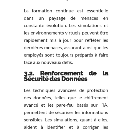
La formation continue est essentielle
dans un paysage de menaces en
constante évolution. Les simulations et
les environnements virtuels peuvent être
rapidement mis à jour pour refléter les
dernières menaces, assurant ainsi que les
employés sont toujours préparés à faire
face aux nouveaux défis.
3.2. Renforcement de la
Sécurité des Données
Les techniques avancées de protection
des données, telles que le chiffrement
avancé et les pare-feu basés sur l’IA,
permettent de sécuriser les informations
sensibles. Les simulations, quant à elles,
aident à identifier et à corriger les