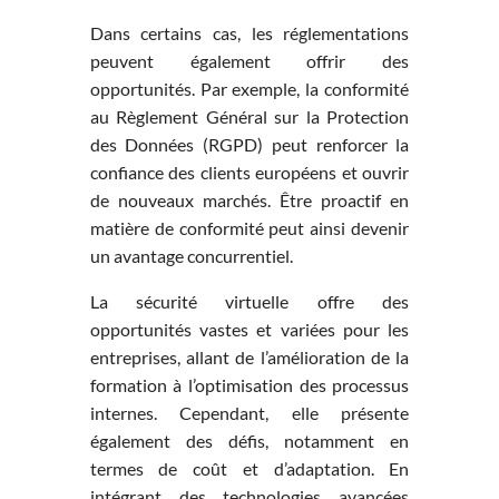
Dans certains cas, les réglementations
peuvent également offrir des
opportunités. Par exemple, la conformité
au Règlement Général sur la Protection
des Données (RGPD) peut renforcer la
confiance des clients européens et ouvrir
de nouveaux marchés. Être proactif en
matière de conformité peut ainsi devenir
un avantage concurrentiel.
La sécurité virtuelle offre des
opportunités vastes et variées pour les
entreprises, allant de l’amélioration de la
formation à l’optimisation des processus
internes. Cependant, elle présente
également des défis, notamment en
termes de coût et d’adaptation. En
intégrant des technologies avancées