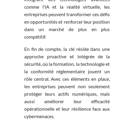
comme l’IA et la réalité virtuelle, les
entreprises peuvent transformer ces défis
en opportunités et renforcer leur position
dans un marché de plus en plus
compétitif.
En fin de compte, la clé réside dans une
approche proactive et intégrée de la
sécurité, où la formation, la technologie et
la conformité réglementaire jouent un
rôle central. Avec ces éléments en place,
les entreprises peuvent non seulement
protéger leurs actifs numériques, mais
aussi améliorer leur efficacité
opérationnelle et leur résilience face aux
cybermenaces.