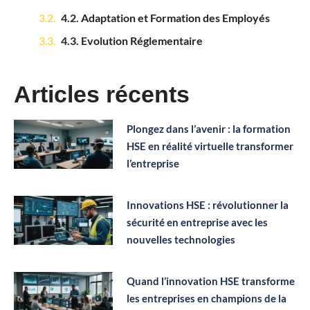
4.2. Adaptation et Formation des Employés
4.3. Evolution Réglementaire
Articles récents
Plongez dans l’avenir : la formation
HSE en réalité virtuelle transformer
l’entreprise
Innovations HSE : révolutionner la
sécurité en entreprise avec les
nouvelles technologies
Quand l’innovation HSE transforme
les entreprises en champions de la