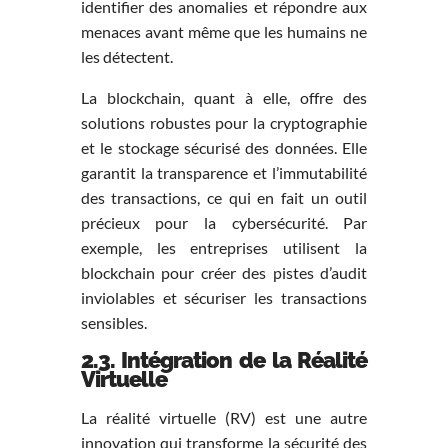
identifier des anomalies et répondre aux
menaces avant même que les humains ne
les détectent.
La blockchain, quant à elle, offre des
solutions robustes pour la cryptographie
et le stockage sécurisé des données. Elle
garantit la transparence et l’immutabilité
des transactions, ce qui en fait un outil
précieux pour la cybersécurité. Par
exemple, les entreprises utilisent la
blockchain pour créer des pistes d’audit
inviolables et sécuriser les transactions
sensibles.
2.3. Intégration de la Réalité
Virtuelle
La réalité virtuelle (RV) est une autre
innovation qui transforme la sécurité des