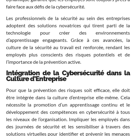
faire face aux défis de la cybersécurité.
Les professionnels de la sécurité au sein des entreprises
adoptent des solutions novatrices qui tirent parti de la
technologie pour créer des environnements
d’apprentissage engageants. Grâce à ces avancées, la
culture de la sécurité au travail est renforcée, rendant les
employés plus conscients des risques potentiels et de
l’importance de la prévention active.
Intégration de la Cybersécurité dans la
Culture d’Entreprise
Pour que la prévention des risques soit efficace, elle doit
être intégrée dans la culture d’entreprise elle-même. Cela
nécessite la promotion d’un apprentissage continu et le
développement des compétences en cybersécurité à tous
les niveaux de l’organisation. Impliquer les employés dans
des journées de sécurité et les sensibiliser à travers des
solutions virtuelles pour identifier et prévenir les menaces