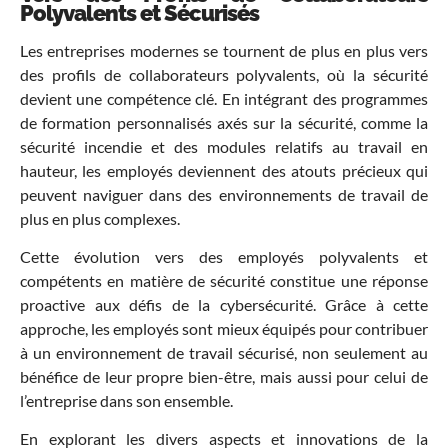
Polyvalents et Sécurisés
Les entreprises modernes se tournent de plus en plus vers
des profils de collaborateurs polyvalents, où la sécurité
devient une compétence clé. En intégrant des programmes
de formation personnalisés axés sur la sécurité, comme la
sécurité incendie et des modules relatifs au travail en
hauteur, les employés deviennent des atouts précieux qui
peuvent naviguer dans des environnements de travail de
plus en plus complexes.
Cette évolution vers des employés polyvalents et
compétents en matière de sécurité constitue une réponse
proactive aux défis de la cybersécurité. Grâce à cette
approche, les employés sont mieux équipés pour contribuer
à un environnement de travail sécurisé, non seulement au
bénéfice de leur propre bien-être, mais aussi pour celui de
l’entreprise dans son ensemble.
En explorant les divers aspects et innovations de la