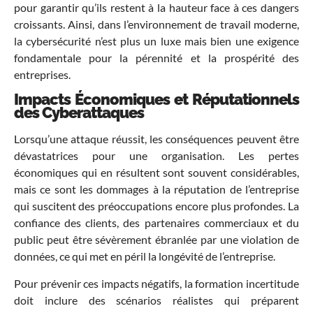
pour garantir qu’ils restent à la hauteur face à ces dangers
croissants. Ainsi, dans l’environnement de travail moderne,
la cybersécurité n’est plus un luxe mais bien une exigence
fondamentale pour la pérennité et la prospérité des
entreprises.
Impacts Économiques et Réputationnels
des Cyberattaques
Lorsqu’une attaque réussit, les conséquences peuvent être
dévastatrices pour une organisation. Les pertes
économiques qui en résultent sont souvent considérables,
mais ce sont les dommages à la réputation de l’entreprise
qui suscitent des préoccupations encore plus profondes. La
confiance des clients, des partenaires commerciaux et du
public peut être sévèrement ébranlée par une violation de
données, ce qui met en péril la longévité de l’entreprise.
Pour prévenir ces impacts négatifs, la formation incertitude
doit inclure des scénarios réalistes qui préparent