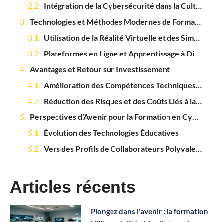
Intégration de la Cybersécurité dans la Culture d’Entreprise
Technologies et Méthodes Modernes de Formation
Utilisation de la Réalité Virtuelle et des Simulations Interactives
Plateformes en Ligne et Apprentissage à Distance
Avantages et Retour sur Investissement
Amélioration des Compétences Techniques des Employés
Réduction des Risques et des Coûts Liés à la Sécurité
Perspectives d’Avenir pour la Formation en Cybersécurité
Évolution des Technologies Éducatives
Vers des Profils de Collaborateurs Polyvalents et Sécurisés
Articles récents
Plongez dans l’avenir : la formation