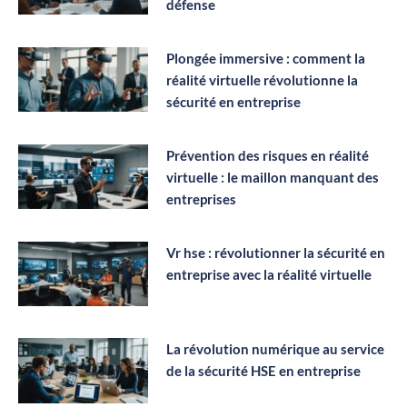
défense
Plongée immersive : comment la
réalité virtuelle révolutionne la
sécurité en entreprise
Prévention des risques en réalité
virtuelle : le maillon manquant des
entreprises
Vr hse : révolutionner la sécurité en
entreprise avec la réalité virtuelle
La révolution numérique au service
de la sécurité HSE en entreprise