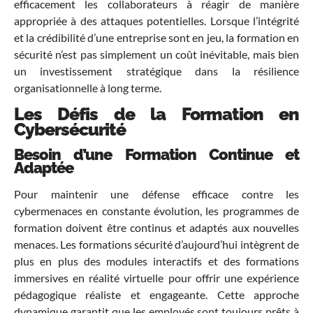
efficacement les collaborateurs à réagir de manière
appropriée à des attaques potentielles. Lorsque l’intégrité
et la crédibilité d’une entreprise sont en jeu, la formation en
sécurité n’est pas simplement un coût inévitable, mais bien
un investissement stratégique dans la résilience
organisationnelle à long terme.
Les Défis de la Formation en
Cybersécurité
Besoin d’une Formation Continue et
Adaptée
Pour maintenir une défense efficace contre les
cybermenaces en constante évolution, les programmes de
formation doivent être continus et adaptés aux nouvelles
menaces. Les formations sécurité d’aujourd’hui intègrent de
plus en plus des modules interactifs et des formations
immersives en réalité virtuelle pour offrir une expérience
pédagogique réaliste et engageante. Cette approche
dynamique garantit que les employés sont toujours prêts à