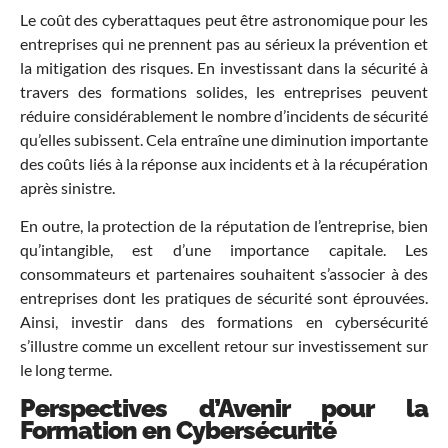
Le coût des cyberattaques peut être astronomique pour les
entreprises qui ne prennent pas au sérieux la prévention et
la mitigation des risques. En investissant dans la sécurité à
travers des formations solides, les entreprises peuvent
réduire considérablement le nombre d’incidents de sécurité
qu’elles subissent. Cela entraîne une diminution importante
des coûts liés à la réponse aux incidents et à la récupération
après sinistre.
En outre, la protection de la réputation de l’entreprise, bien
qu’intangible, est d’une importance capitale. Les
consommateurs et partenaires souhaitent s’associer à des
entreprises dont les pratiques de sécurité sont éprouvées.
Ainsi, investir dans des formations en cybersécurité
s’illustre comme un excellent retour sur investissement sur
le long terme.
Perspectives d’Avenir pour la
Formation en Cybersécurité