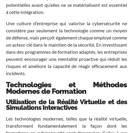
potentielles avant qu’elles ne se matérialisent est essentiel
à cette intégration.
Une culture d’entreprise qui valorise la cybersécurité ne
considère pas seulement la technologie comme un moyen
de défense, mais perçoit également chaque employé comme
un acteur clé dans le maintien de la sécurité. En investissant
dans des programmes de formation adaptés, les entreprises
peuvent encourager une mentalité proactive qui réduit les
risques et améliore la capacité de réagir efficacement aux
incidents.
Technologies et Méthodes
Modernes de Formation
Utilisation de la Réalité Virtuelle et des
Simulations Interactives
Les technologies modernes, telles que la réalité virtuelle,
transforment fondamentalement la façon dont les
formations en cybersécurité sont dispensées. Grâce à ces