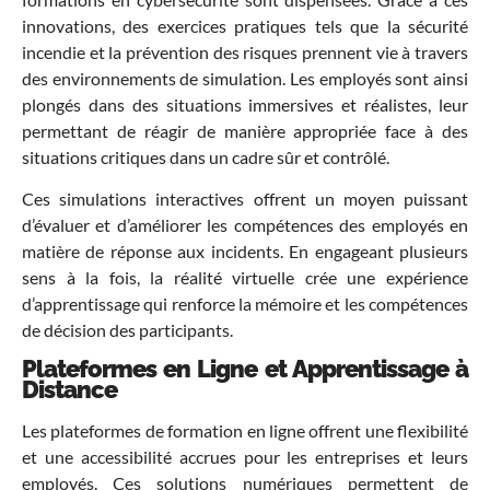
innovations, des exercices pratiques tels que la sécurité
incendie et la prévention des risques prennent vie à travers
des environnements de simulation. Les employés sont ainsi
plongés dans des situations immersives et réalistes, leur
permettant de réagir de manière appropriée face à des
situations critiques dans un cadre sûr et contrôlé.
Ces simulations interactives offrent un moyen puissant
d’évaluer et d’améliorer les compétences des employés en
matière de réponse aux incidents. En engageant plusieurs
sens à la fois, la réalité virtuelle crée une expérience
d’apprentissage qui renforce la mémoire et les compétences
de décision des participants.
Plateformes en Ligne et Apprentissage à
Distance
Les plateformes de formation en ligne offrent une flexibilité
et une accessibilité accrues pour les entreprises et leurs
employés. Ces solutions numériques permettent de