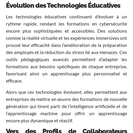
Évolution des Technologies Éducatives
Les technologies éducatives continuent d’évoluer à un
rythme rapide, rendant les formations en cybersécurité
encore plus sophistiquées et accessibles. Des solutions
comme la réalité virtuelle et les expériences immersives ont
prouvé leur efficacité dans l’amélioration de la préparation
des employés et la réduction du stress lié aux menaces. Ces
outils pédagogiques avancés permettent d’adapter les
formations aux besoins spécifiques de chaque entreprise,
favorisant ainsi un apprentissage plus personnalisé et
efficace.
Alors que ces technologies évoluent, elles permettent aux
entreprises de mettre en œuvre des formations de nouvelle
génération qui tirent parti de l’intelligence artificielle et de
l’apprentissage machine pour offrir un apprentissage
encore plus dynamique et réactif.
Vers des Profils de Collaborateurs