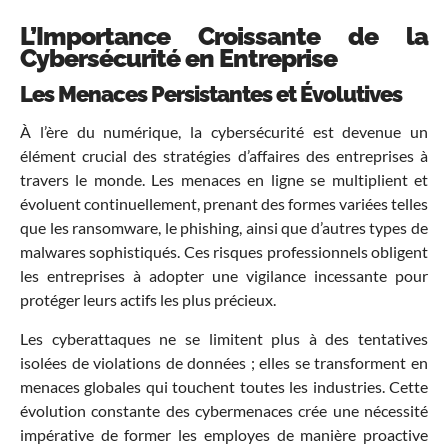
L’Importance Croissante de la
Cybersécurité en Entreprise
Les Menaces Persistantes et Évolutives
À l’ère du numérique, la cybersécurité est devenue un
élément crucial des stratégies d’affaires des entreprises à
travers le monde. Les menaces en ligne se multiplient et
évoluent continuellement, prenant des formes variées telles
que les ransomware, le phishing, ainsi que d’autres types de
malwares sophistiqués. Ces risques professionnels obligent
les entreprises à adopter une vigilance incessante pour
protéger leurs actifs les plus précieux.
Les cyberattaques ne se limitent plus à des tentatives
isolées de violations de données ; elles se transforment en
menaces globales qui touchent toutes les industries. Cette
évolution constante des cybermenaces crée une nécessité
impérative de former les employes de manière proactive