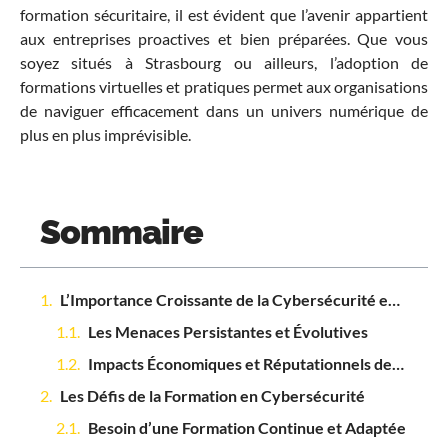
formation sécuritaire, il est évident que l’avenir appartient
aux entreprises proactives et bien préparées. Que vous
soyez situés à Strasbourg ou ailleurs, l’adoption de
formations virtuelles et pratiques permet aux organisations
de naviguer efficacement dans un univers numérique de
plus en plus imprévisible.
Sommaire
L’Importance Croissante de la Cybersécurité en Entreprise
Les Menaces Persistantes et Évolutives
Impacts Économiques et Réputationnels des Cyberattaques
Les Défis de la Formation en Cybersécurité
Besoin d’une Formation Continue et Adaptée