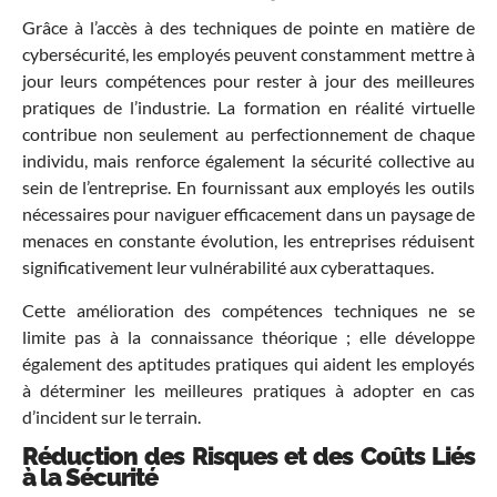
Grâce à l’accès à des techniques de pointe en matière de
cybersécurité, les employés peuvent constamment mettre à
jour leurs compétences pour rester à jour des meilleures
pratiques de l’industrie. La formation en réalité virtuelle
contribue non seulement au perfectionnement de chaque
individu, mais renforce également la sécurité collective au
sein de l’entreprise. En fournissant aux employés les outils
nécessaires pour naviguer efficacement dans un paysage de
menaces en constante évolution, les entreprises réduisent
significativement leur vulnérabilité aux cyberattaques.
Cette amélioration des compétences techniques ne se
limite pas à la connaissance théorique ; elle développe
également des aptitudes pratiques qui aident les employés
à déterminer les meilleures pratiques à adopter en cas
d’incident sur le terrain.
Réduction des Risques et des Coûts Liés
à la Sécurité