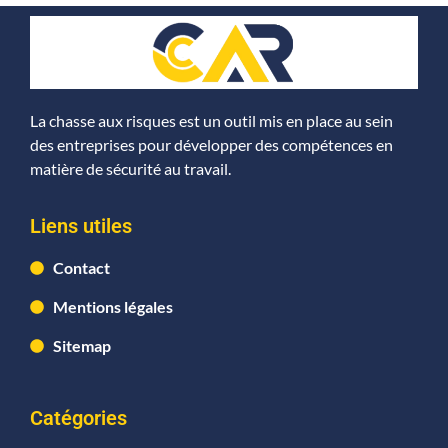
La chasse aux risques est un outil mis en place au sein
des entreprises pour développer des compétences en
matière de sécurité au travail.
Liens utiles
Contact
Mentions légales
Sitemap
Catégories