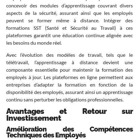
concevoir des modules d’apprentissage couvrant divers
aspects de la sécurité, assurant ainsi que les employés
peuvent se former même à distance. Intégrer des
formations SST (Santé et Sécurité au Travail) à ces
plateformes garantit une éducation continue alignée avec
les besoins du monde réel.
Avec l’évolution des modèles de travail, tels que le
télétravail, l’apprentissage à distance devient une
composante essentielle pour maintenir la formation des
employés à jour. Les plateformes en ligne permettent aux
entreprises d’adapter la formation en fonction de la
disponibilité des employés, assurant ainsi un apprentissage
continu sans perturber les obligations professionnelles.
Avantages et Retour sur
Investissement
Amélioration des Compétences
Techniques des Employés