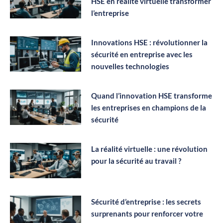
HSE en réalité virtuelle transformer
l’entreprise
Innovations HSE : révolutionner la
sécurité en entreprise avec les
nouvelles technologies
Quand l’innovation HSE transforme
les entreprises en champions de la
sécurité
La réalité virtuelle : une révolution
pour la sécurité au travail ?
Sécurité d’entreprise : les secrets
surprenants pour renforcer votre